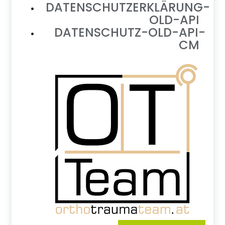
DATENSCHUTZERKLÄRUNG-
OLD-API
DATENSCHUTZ-OLD-API-
CM