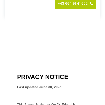
+43 664 91 41 602